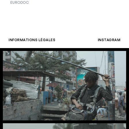
EURODOC
INFORMATIONS LÉGALES
INSTAGRAM