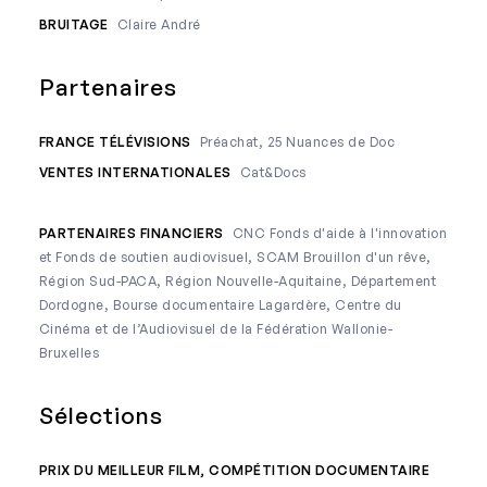
BRUITAGE
Claire André
Partenaires
FRANCE TÉLÉVISIONS
Préachat, 25 Nuances de Doc
VENTES INTERNATIONALES
Cat&Docs
PARTENAIRES FINANCIERS
CNC Fonds d'aide à l'innovation
et Fonds de soutien audiovisuel, SCAM Brouillon d'un rêve,
Région Sud-PACA, Région Nouvelle-Aquitaine, Département
Dordogne, Bourse documentaire Lagardère, Centre du
Cinéma et de l’Audiovisuel de la Fédération Wallonie-
Bruxelles
Sélections
PRIX DU MEILLEUR FILM, COMPÉTITION DOCUMENTAIRE