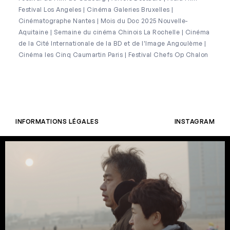
Festival Los Angeles | Cinéma Galeries Bruxelles |
Cinématographe Nantes | Mois du Doc 2025 Nouvelle-
Aquitaine | Semaine du cinéma Chinois La Rochelle | Cinéma
de la Cité Internationale de la BD et de l'Image Angoulème |
Cinéma les Cinq Caumartin Paris | Festival Chefs Op Chalon
INFORMATIONS LÉGALES
INSTAGRAM